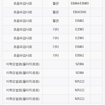
초음파검사료
혈관
EB484-EB489
초음파검사료
혈관
EB415010
초음파검사료
혈관
EB482
초음파검사료
기타
EZ985
초음파검사료
기타
EZ985
초음파검사료
기타
EB481
초음파검사료
기타
EB562
이학요법료(물리치료료)
SZ084
이학요법료(물리치료료)
SZ084
이학요법료(물리치료료)
MX122
이학요법료(물리치료료)
MX122
이학요법료(물리치료료)
MX122