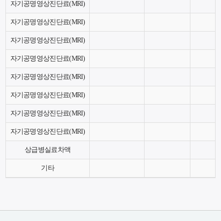
자기공명영상진단료(MRI)
자기공명영상진단료(MRI)
자기공명영상진단료(MRI)
자기공명영상진단료(MRI)
자기공명영상진단료(MRI)
자기공명영상진단료(MRI)
자기공명영상진단료(MRI)
자기공명영상진단료(MRI)
상급병실료차액
기타