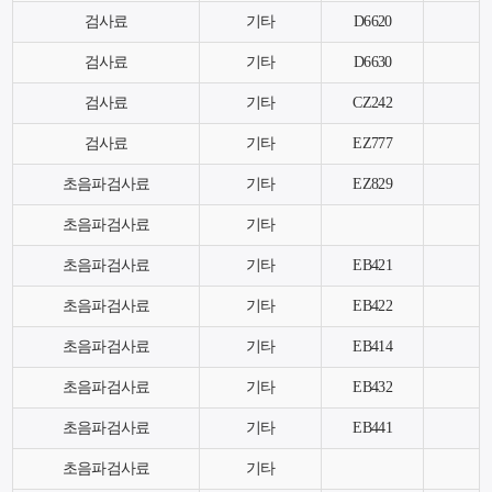
검사료
기타
D6620
검사료
기타
D6630
검사료
기타
CZ242
검사료
기타
EZ777
초음파검사료
기타
EZ829
초음파검사료
기타
초음파검사료
기타
EB421
초음파검사료
기타
EB422
초음파검사료
기타
EB414
초음파검사료
기타
EB432
초음파검사료
기타
EB441
초음파검사료
기타