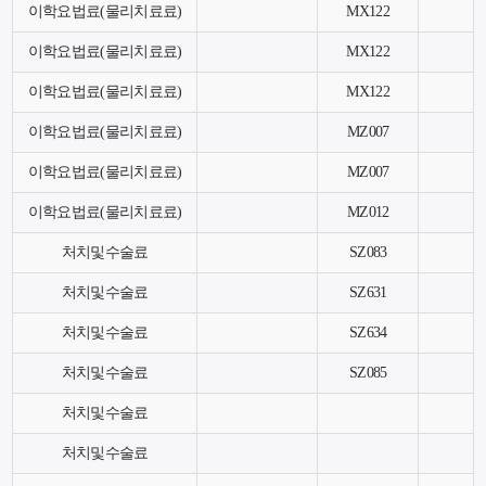
이학요법료(물리치료료)
MX122
이학요법료(물리치료료)
MX122
이학요법료(물리치료료)
MX122
이학요법료(물리치료료)
MZ007
이학요법료(물리치료료)
MZ007
이학요법료(물리치료료)
MZ012
처치및수술료
SZ083
처치및수술료
SZ631
처치및수술료
SZ634
처치및수술료
SZ085
처치및수술료
처치및수술료