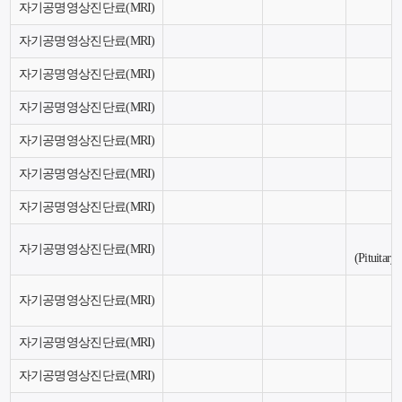
자기공명영상진단료(MRI)
자기공명영상진단료(MRI)
자기공명영상진단료(MRI)
자기공명영상진단료(MRI)
자기공명영상진단료(MRI)
자기공명영상진단료(MRI)
자기공명영상진단료(MRI)
자기공명영상진단료(MRI)
(Pituitary
자기공명영상진단료(MRI)
자기공명영상진단료(MRI)
자기공명영상진단료(MRI)