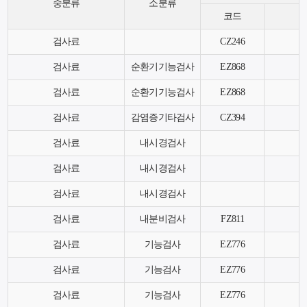
중분류
소분류
코드
검사료
CZ246
검사료
순환기기능검사
EZ868
검사료
순환기기능검사
EZ868
검사료
감염증기타검사
CZ394
검사료
내시경검사
검사료
내시경검사
검사료
내시경검사
검사료
내분비검사
FZ811
검사료
기능검사
EZ776
검사료
기능검사
EZ776
검사료
기능검사
EZ776