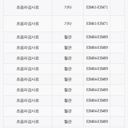
초음파검사료
기타
EB461-EB471
초음파검사료
기타
EB461-EB471
초음파검사료
혈관
EB484-EB489
초음파검사료
혈관
EB484-EB489
초음파검사료
혈관
EB484-EB489
초음파검사료
혈관
EB484-EB489
초음파검사료
혈관
EB484-EB489
초음파검사료
혈관
EB484-EB489
초음파검사료
혈관
EB484-EB489
초음파검사료
혈관
EB484-EB489
초음파검사료
혈관
EB484-EB489