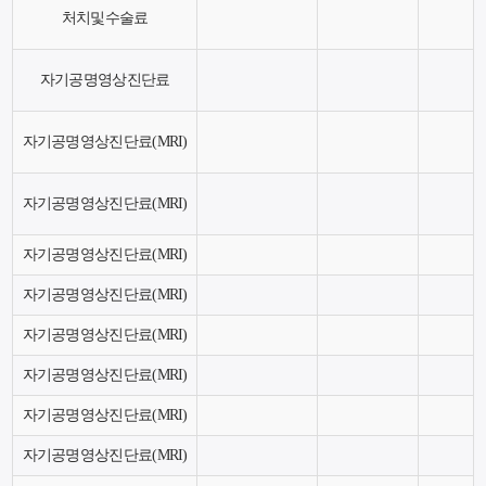
처치및수술료
자기공명영상진단료
자기공명영상진단료(MRI)
자기공명영상진단료(MRI)
자기공명영상진단료(MRI)
자기공명영상진단료(MRI)
자기공명영상진단료(MRI)
자기공명영상진단료(MRI)
자기공명영상진단료(MRI)
자기공명영상진단료(MRI)