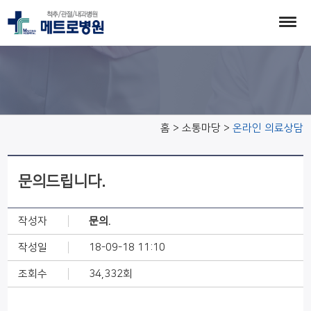
온라인 의료상담
홈 > 소통마당 >
온라인 의료상담
문의드립니다.
작성자
문의.
작성일
18-09-18 11:10
조회수
34,332회