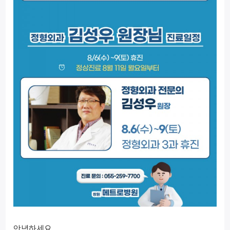
안녕하세요.